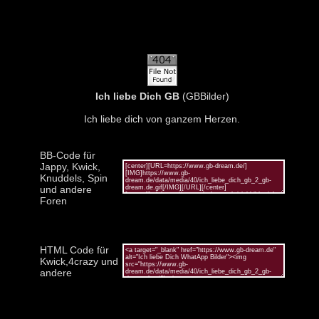
Ich liebe Dich GB
(GBBilder)
Ich liebe dich von ganzem Herzen.
BB-Code für
Jappy, Kwick,
Knuddels, Spin
und andere
Foren
HTML Code für
Kwick,4crazy und
andere