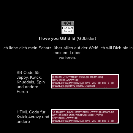
I love you GB Bild
(GBBilder)
Ich liebe dich mein Schatz, über allles auf der Welt! Ich will Dich nie in
meinem Leben
verlieren.
BB-Code für
Jappy, Kwick,
Knuddels, Spin
und andere
Foren
HTML Code für
Kwick,4crazy und
andere