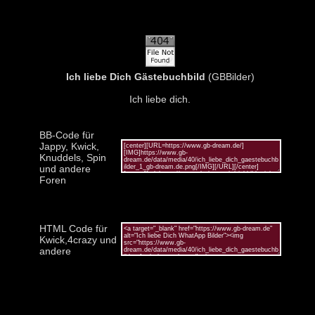
Ich liebe Dich Gästebuchbild
(GBBilder)
Ich liebe dich.
BB-Code für
Jappy, Kwick,
Knuddels, Spin
und andere
Foren
HTML Code für
Kwick,4crazy und
andere