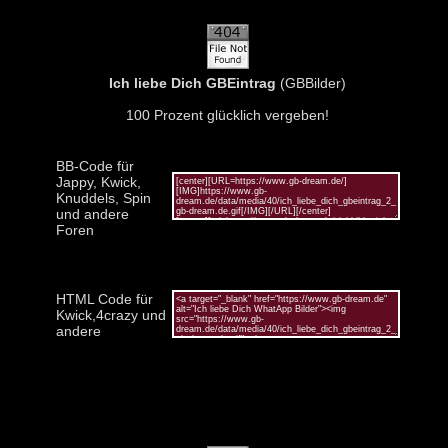
Ich liebe Dich GBEintrag
(GBBilder)
100 Prozent glücklich vergeben!
BB-Code für
Jappy, Kwick,
Knuddels, Spin
und andere
Foren
HTML Code für
Kwick,4crazy und
andere