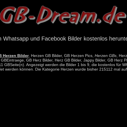
 Whatsapp und Facebook Bilder kostenlos herunt
 Herzen Bilder
, Herzen GB Bilder, GB Herzen Pics,
Herzen GBs
, Her
GBEintraege, GB Herz Bilder, Herz GB Bilder, Jappy Bilder, GB Herz P
 11 GBSeite(n). Angezeigt werden die Bilder 1 bis 9, die kostenlos f
et werden können. Die Kategorie Herzen wurde bisher 215112 mal auf