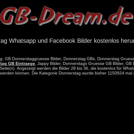
ag Whatsapp und Facebook Bilder kostenlos heru
ag
, GB Donnerstaggruesse Bilder, Donnerstag GBs, Donnerstag Gruess
tag GB Eintraege
, Jappy Bilder, Donnerstags Gruesse GB Bilder, GB
Seite(n). Angezeigt werden die Bilder 28 bis 36, die kostenlos für W
werden können. Die Kategorie Donnerstag wurde bisher 1150924 mal 