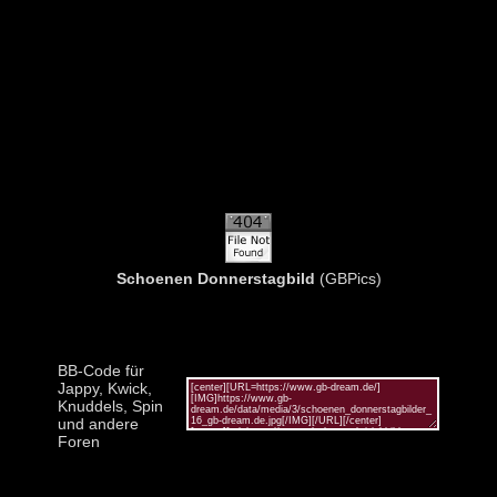
Schoenen Donnerstagbild
(GBPics)
BB-Code für
Jappy, Kwick,
Knuddels, Spin
und andere
Foren