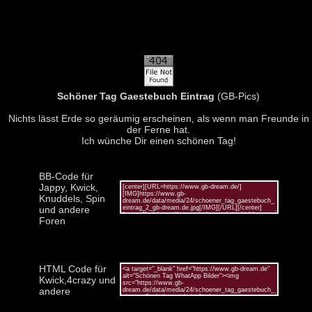
Schöner Tag Gaestebuch Eintrag
(GB-Pics)
Nichts lässt Erde so geräumig erscheinen, als wenn man Freunde in
der Ferne hat.
Ich wünche Dir einen schönen Tag!
BB-Code für
Jappy, Kwick,
Knuddels, Spin
und andere
Foren
HTML Code für
Kwick,4crazy und
andere