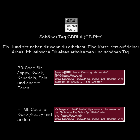
Schöner Tag GBBild
(GB-Pics)
Ein Hund sitz neben dir wenn du arbeitest. Eine Katze sitzt auf deiner
Arbeit! ich wünsche Dir einen erholsamen und schönen Tag.
BB-Code für
Jappy, Kwick,
Knuddels, Spin
und andere
Foren
HTML Code für
Kwick,4crazy und
andere