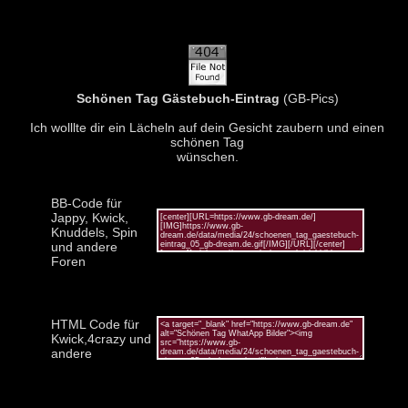
Schönen Tag Gästebuch-Eintrag
(GB-Pics)
Ich wolllte dir ein Lächeln auf dein Gesicht zaubern und einen
schönen Tag
wünschen.
BB-Code für
Jappy, Kwick,
Knuddels, Spin
und andere
Foren
HTML Code für
Kwick,4crazy und
andere