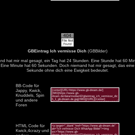
GBEintrag Ich vermisse Dich
(GBBilder)
d hat mir mal gesagt, ein Tag hat 24 Stunden. Eine Stunde hat 60 Mi
Eine Minute hat 60 Sekunden. Doch niemand hat mir gesagt, das eine
Sekunde ohne dich eine Ewigkeit bedeutet.
BB-Code für
Jappy, Kwick,
Knuddels, Spin
und andere
Foren
HTML Code für
Kwick,4crazy und