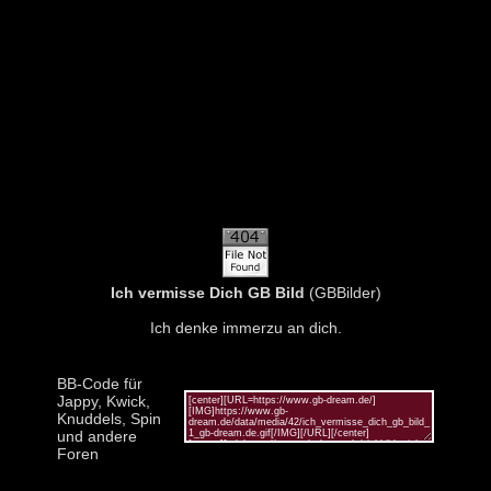
Ich vermisse Dich GB Bild
(GBBilder)
Ich denke immerzu an dich.
BB-Code für
Jappy, Kwick,
Knuddels, Spin
und andere
Foren