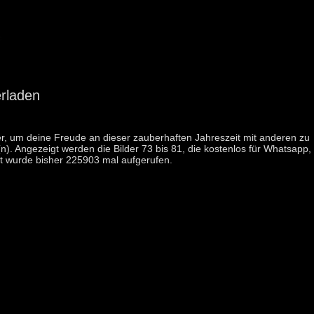
rladen
er, um deine Freude an dieser zauberhaften Jahreszeit mit anderen zu
n). Angezeigt werden die Bilder 73 bis 81, die kostenlos für Whatsapp,
 wurde bisher 225903 mal aufgerufen.