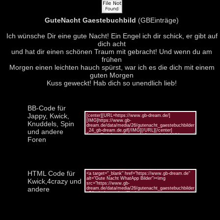
GuteNacht Gaestebuchbild
(GBEinträge)
Ich wünsche Dir eine gute Nacht! Ein Engel ich dir schick, er gibt auf
dich acht
und hat dir einen schönen Traum mit gebracht! Und wenn du am
frühen
Morgen einen leichten hauch spürst, war ich es die dich mit einem
guten Morgen
Kuss geweckt! Hab dich so unendlich lieb!
BB-Code für
Jappy, Kwick,
Knuddels, Spin
und andere
Foren
HTML Code für
Kwick,4crazy und
andere