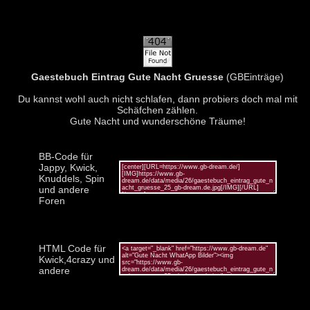
Gaestebuch Eintrag Gute Nacht Gruesse
(GBEinträge)
Du kannst wohl auch nicht schlafen, dann probiers doch mal mit
Schäfchen zählen.
Gute Nacht und wunderschöne Träume!
BB-Code für
Jappy, Kwick,
Knuddels, Spin
und andere
Foren
HTML Code für
Kwick,4crazy und
andere