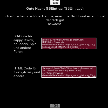
Gute Nacht GBEintrag
(GBEinträge)
Ich wünsche dir schöne Träume, eine gute Nacht und einen Engel
der dich gut
bewacht.
BB-Code für
Jappy, Kwick,
Knuddels, Spin
und andere
Foren
HTML Code für
Kwick,4crazy und
andere