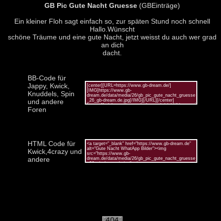
GB Pic Gute Nacht Gruesse
(GBEinträge)
Ein kleiner Floh sagt einfach so, zur späten Stund noch schnell
Hallo.Wünscht
schöne Träume und eine gute Nacht, jetzt weisst du auch wer grad
an dich
dacht.
BB-Code für
Jappy, Kwick,
Knuddels, Spin
und andere
Foren
HTML Code für
Kwick,4crazy und
andere