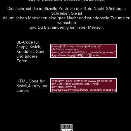
Dies schreibt die inoffizielle Zentralle der Gute Nacht Gästebuch
Schreiber. Sie ist
da um lieben Menschen eine gute Nacht und wundervolle Träume zu
wünschen
und Du bist eindeutig ein lieber Mensch.
BB-Code für
Jappy, Kwick,
Knuddels, Spin
und andere
Foren
HTML Code für
Kwick,4crazy und
andere