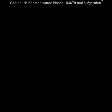
Gästebuch Sprüche wurde bisher 183679 mal aufgerufen.