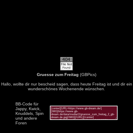
Gruesse zum Freitag
(GBPics)
Hallo, wollte dir nur bescheid sagen, dass heute Freitag ist und dir ein
wunderschönes Wochenende wünschen.
BB-Code für
Jappy, Kwick,
Knuddels, Spin
und andere
Foren