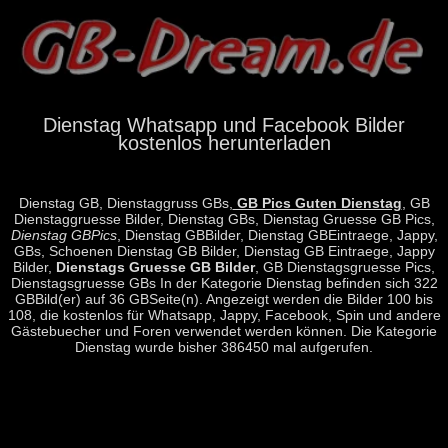
Dienstag Whatsapp und Facebook Bilder
kostenlos herunterladen
Dienstag GB, Dienstaggruss GBs,
GB Pics Guten Dienstag
, GB
Dienstaggruesse Bilder, Dienstag GBs, Dienstag Gruesse GB Pics,
Dienstag GBPics
, Dienstag GBBilder, Dienstag GBEintraege, Jappy,
GBs, Schoenen Dienstag GB Bilder, Dienstag GB Eintraege, Jappy
Bilder,
Dienstags Gruesse GB Bilder
, GB Dienstagsgruesse Pics,
Dienstagsgruesse GBs In der Kategorie Dienstag befinden sich 322
GBBild(er) auf 36 GBSeite(n). Angezeigt werden die Bilder 100 bis
108, die kostenlos für Whatsapp, Jappy, Facebook, Spin und andere
Gästebuecher und Foren verwendet werden können. Die Kategorie
Dienstag wurde bisher 386450 mal aufgerufen.