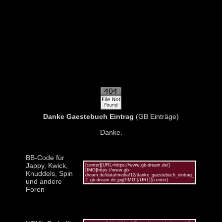
Danke Gaestebuch Eintrag
(GB Einträge)
Danke.
BB-Code für
Jappy, Kwick,
Knuddels, Spin
und andere
Foren