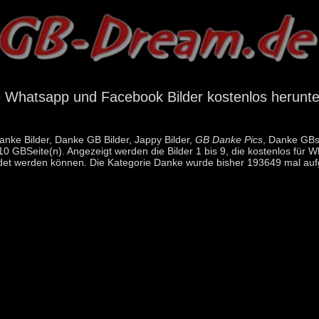
 Whatsapp und Facebook Bilder kostenlos herunte
anke Bilder, Danke GB Bilder, Jappy Bilder,
GB Danke Pics
, Danke GBs
10 GBSeite(n). Angezeigt werden die Bilder 1 bis 9, die kostenlos f
et werden können. Die Kategorie Danke wurde bisher 193649 mal auf