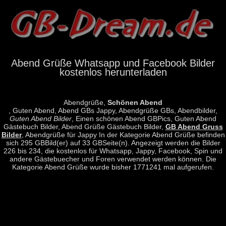
Abend Grüße Whatsapp und Facebook Bilder
kostenlos herunterladen
Abendgrüße,
Schönen Abend
, Guten Abend, Abend GBs Jappy, Abendgrüße GBs, Abendbilder,
Guten Abend Bilder
, Einen schönen Abend GBPics, Guten Abend
Gästebuch Bilder, Abend Grüße Gästebuch Bilder,
GB Abend Gruss
Bilder
, Abendgrüße für Jappy In der Kategorie Abend Grüße befinden
sich 295 GBBild(er) auf 33 GBSeite(n). Angezeigt werden die Bilder
226 bis 234, die kostenlos für Whatsapp, Jappy, Facebook, Spin und
andere Gästebuecher und Foren verwendet werden können. Die
Kategorie Abend Grüße wurde bisher 1771241 mal aufgerufen.