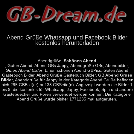
Abend Grüße Whatsapp und Facebook Bilder
kostenlos herunterladen
Abendgrüße,
Schönen Abend
, Guten Abend, Abend GBs Jappy, Abendgrüße GBs, Abendbilder,
Guten Abend Bilder
, Einen schönen Abend GBPics, Guten Abend
Gästebuch Bilder, Abend Grüße Gästebuch Bilder,
GB Abend Gruss
Bilder
, Abendgrüße für Jappy In der Kategorie Abend Grüße befinden
sich 295 GBBild(er) auf 33 GBSeite(n). Angezeigt werden die Bilder 1
bis 9, die kostenlos für Whatsapp, Jappy, Facebook, Spin und andere
Gästebuecher und Foren verwendet werden können. Die Kategorie
Abend Grüße wurde bisher 1771235 mal aufgerufen.