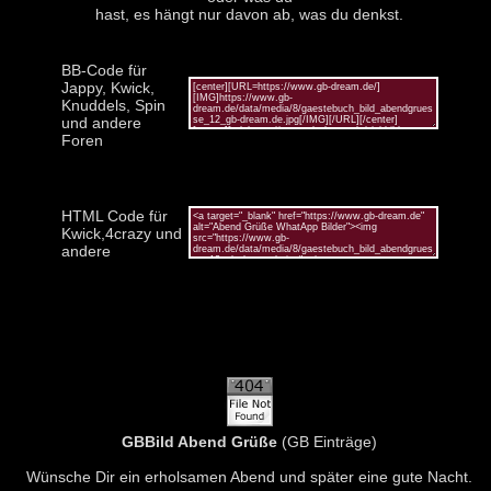
hast, es hängt nur davon ab, was du denkst.
BB-Code für
Jappy, Kwick,
Knuddels, Spin
und andere
Foren
HTML Code für
Kwick,4crazy und
andere
GBBild Abend Grüße
(GB Einträge)
Wünsche Dir ein erholsamen Abend und später eine gute Nacht.