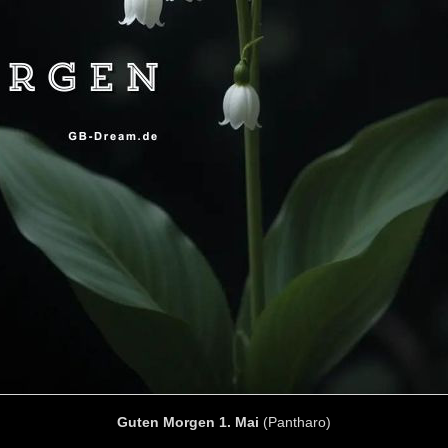
Guten Morgen 1. Mai
(Pantharo)