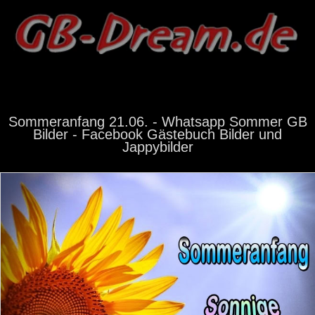
Sommeranfang 21.06. - Whatsapp Sommer GB
Bilder - Facebook Gästebuch Bilder und
Jappybilder