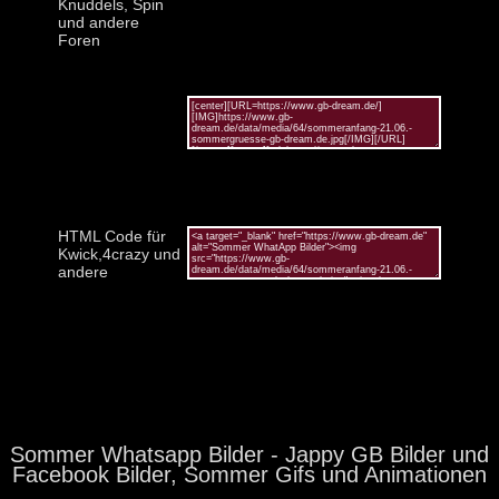
Knuddels, Spin
und andere
Foren
HTML Code für
Kwick,4crazy und
andere
Sommer Whatsapp Bilder - Jappy GB Bilder und
Facebook Bilder, Sommer Gifs und Animationen