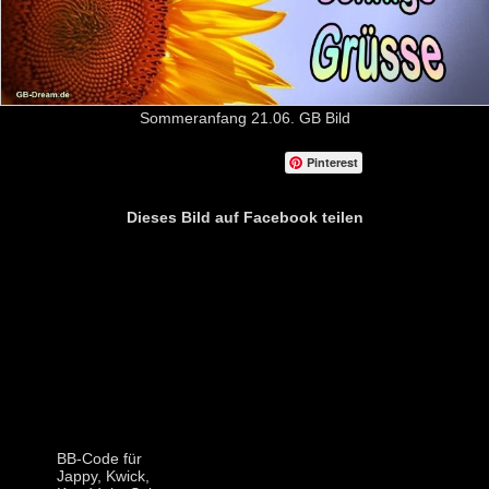
Sommeranfang 21.06. GB Bild
Pinterest
Dieses Bild auf Facebook teilen
BB-Code für
Jappy, Kwick,