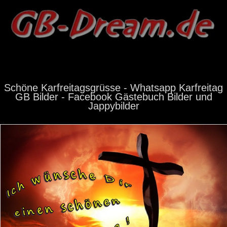
Schöne Karfreitagsgrüsse - Whatsapp Karfreitag
GB Bilder - Facebook Gästebuch Bilder und
Jappybilder