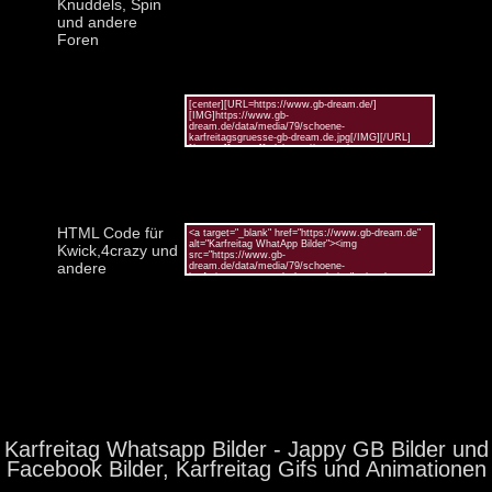
Knuddels, Spin
und andere
Foren
HTML Code für
Kwick,4crazy und
andere
Karfreitag Whatsapp Bilder - Jappy GB Bilder und
Facebook Bilder, Karfreitag Gifs und Animationen