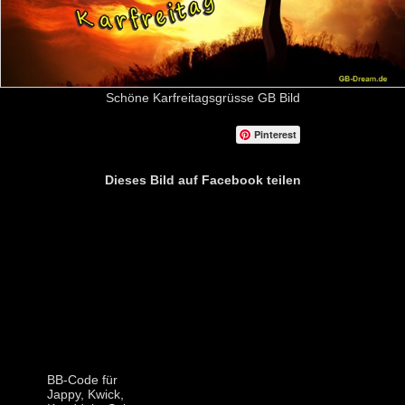
Schöne Karfreitagsgrüsse GB Bild
Pinterest
Dieses Bild auf Facebook teilen
BB-Code für
Jappy, Kwick,