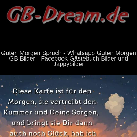
Guten Morgen Spruch - Whatsapp Guten Morgen
GB Bilder - Facebook Gästebuch Bilder und
Jappybilder