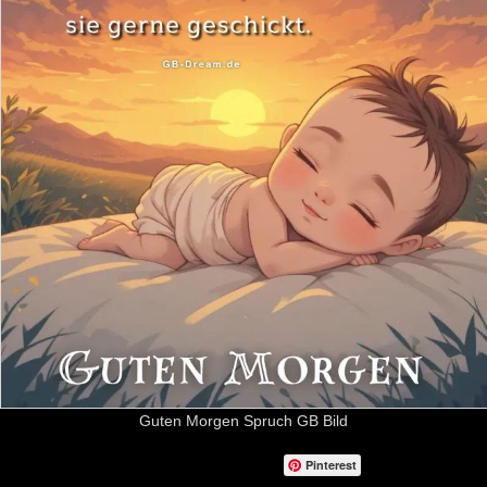
Guten Morgen Spruch GB Bild
Pinterest