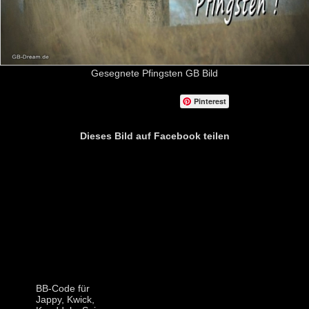
Gesegnete Pfingsten GB Bild
Pinterest
Dieses Bild auf Facebook teilen
BB-Code für
Jappy, Kwick,