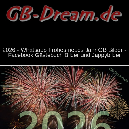
2026 - Whatsapp Frohes neues Jahr GB Bilder -
Facebook Gästebuch Bilder und Jappybilder